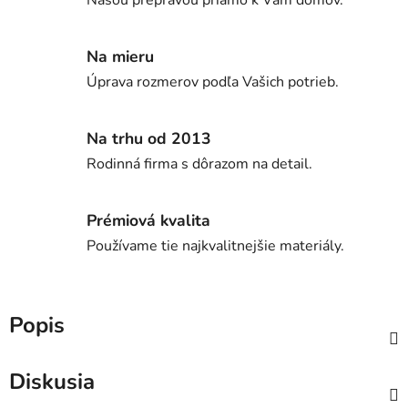
Na mieru
Úprava rozmerov podľa Vašich potrieb.
Na trhu od 2013
Rodinná firma s dôrazom na detail.
Prémiová kvalita
Používame tie najkvalitnejšie materiály.
Popis
Diskusia