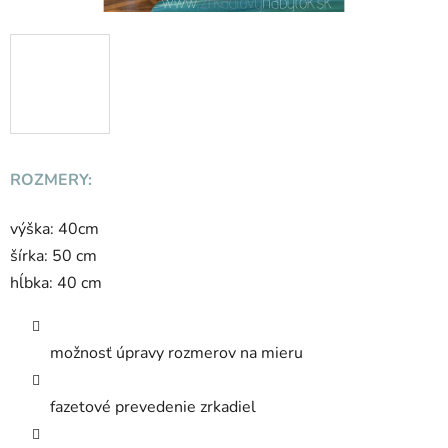
ROZMERY:
výška: 40cm
šírka: 50 cm
hĺbka: 40 cm
možnosť úpravy rozmerov na mieru
fazetové prevedenie zrkadiel