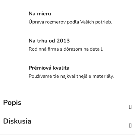
Na mieru
Úprava rozmerov podľa Vašich potrieb.
Na trhu od 2013
Rodinná firma s dôrazom na detail.
Prémiová kvalita
Používame tie najkvalitnejšie materiály.
Popis
Diskusia