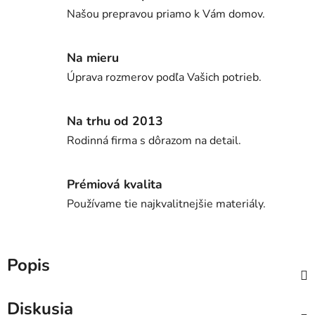
Našou prepravou priamo k Vám domov.
Na mieru
Úprava rozmerov podľa Vašich potrieb.
Na trhu od 2013
Rodinná firma s dôrazom na detail.
Prémiová kvalita
Používame tie najkvalitnejšie materiály.
Popis
Diskusia