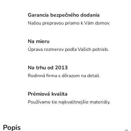
Garancia bezpečného dodania
Našou prepravou priamo k Vám domov.
Na mieru
Úprava rozmerov podľa Vašich potrieb.
Na trhu od 2013
Rodinná firma s dôrazom na detail.
Prémiová kvalita
Používame tie najkvalitnejšie materiály.
Popis